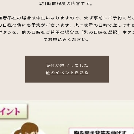
約1時間程度の内容です。
加者不在の場合は中止になりますので、必ず事前にご予約くだ
の日程の他にも予定がございます。上に表示の日時で宜しけれ
ボタンを、他の日時をご希望の場合は「別の日時を選択」ボタ
てお申込みください。
受付が終了しました
他のイベントを見る