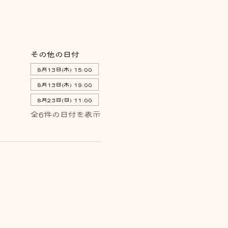
その他の日付
8月13日(木) 15:00
8月13日(木) 19:00
8月23日(日) 11:00
全6件の日付を表示