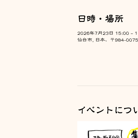
日時・場所
2026年7月23日 15:00 – 1
仙台市, 日本、〒984-0
イベントにつ