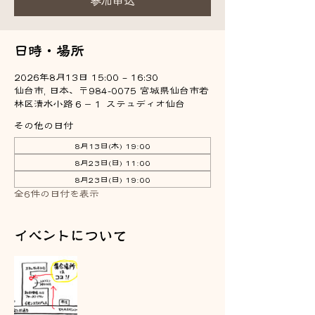
参加申込
日時・場所
2026年8月13日 15:00 – 16:30
仙台市, 日本、〒984-0075 宮城県仙台市若
林区清水小路６−１ ステュディオ仙台
その他の日付
8月13日(木) 19:00
8月23日(日) 11:00
8月23日(日) 19:00
全6件の日付を表示
イベントについて